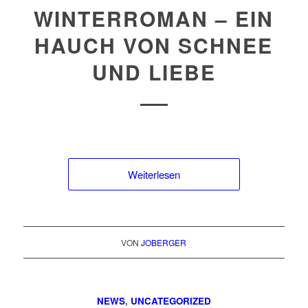
WINTERROMAN – EIN
HAUCH VON SCHNEE
UND LIEBE
Weiterlesen
VON
JOBERGER
NEWS
,
UNCATEGORIZED