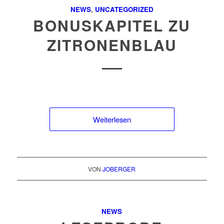
NEWS
,
UNCATEGORIZED
BONUSKAPITEL ZU
ZITRONENBLAU
Weiterlesen
VON
JOBERGER
NEWS