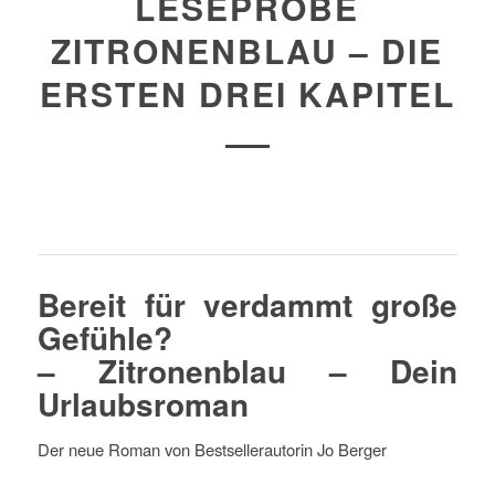
LESEPROBE
ZITRONENBLAU – DIE
ERSTEN DREI KAPITEL
Bereit für verdammt große
Gefühle?
– Zitronenblau – Dein
Urlaubsroman
Der neue Roman von Bestsellerautorin Jo Berger