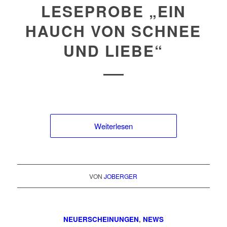
LESEPROBE „EIN
HAUCH VON SCHNEE
UND LIEBE“
Weiterlesen
VON
JOBERGER
NEUERSCHEINUNGEN
,
NEWS