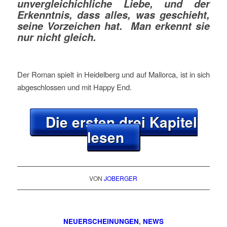
unvergleichichliche Liebe, und der
Erkenntnis, dass alles, was geschieht,
seine Vorzeichen hat. Man erkennt sie
nur nicht gleich.
Der Roman spielt in Heidelberg und auf Mallorca, ist in sich
abgeschlossen und mit Happy End.
Die ersten drei Kapitel
lesen
VON
JOBERGER
NEUERSCHEINUNGEN
,
NEWS