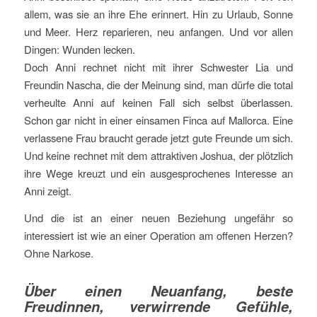
allem, was sie an ihre Ehe erinnert. Hin zu Urlaub, Sonne
und Meer. Herz reparieren, neu anfangen. Und vor allen
Dingen: Wunden lecken.
Doch Anni rechnet nicht mit ihrer Schwester Lia und
Freundin Nascha, die der Meinung sind, man dürfe die total
verheulte Anni auf keinen Fall sich selbst überlassen.
Schon gar nicht in einer einsamen Finca auf Mallorca. Eine
verlassene Frau braucht gerade jetzt gute Freunde um sich.
Und keine rechnet mit dem attraktiven Joshua, der plötzlich
ihre Wege kreuzt und ein ausgesprochenes Interesse an
Anni zeigt.
Und die ist an einer neuen Beziehung ungefähr so
interessiert ist wie an einer Operation am offenen Herzen?
Ohne Narkose.
Über einen Neuanfang, beste
Freudinnen, verwirrende Gefühle,