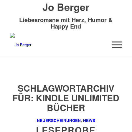
Jo Berger
Liebesromane mit Herz, Humor &
Happy End
SCHLAGWORTARCHIV
FÜR:
KINDLE UNLIMITED
BÜCHER
NEUERSCHEINUNGEN
,
NEWS
LESEPROBE