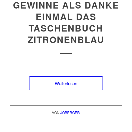
GEWINNE ALS DANKE
EINMAL DAS
TASCHENBUCH
ZITRONENBLAU
Weiterlesen
VON
JOBERGER