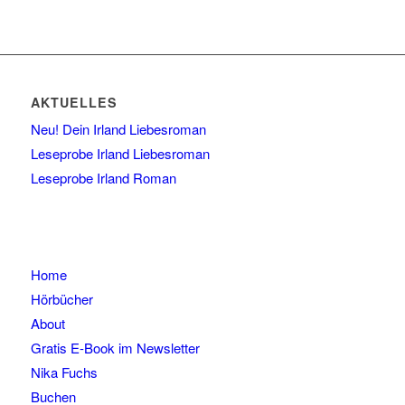
AKTUELLES
Neu! Dein Irland Liebesroman
Leseprobe Irland Liebesroman
Leseprobe Irland Roman
Home
Hörbücher
About
Gratis E-Book im Newsletter
Nika Fuchs
Buchen