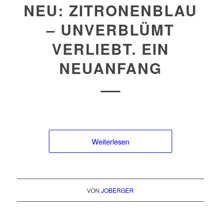
NEU: ZITRONENBLAU
– UNVERBLÜMT
VERLIEBT. EIN
NEUANFANG
Weiterlesen
VON
JOBERGER