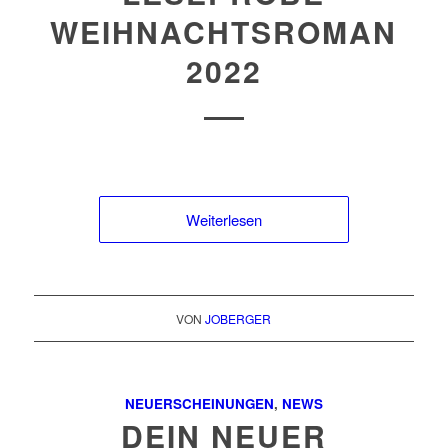
WEIHNACHTSROMAN
2022
Weiterlesen
VON
JOBERGER
NEUERSCHEINUNGEN
,
NEWS
DEIN NEUER