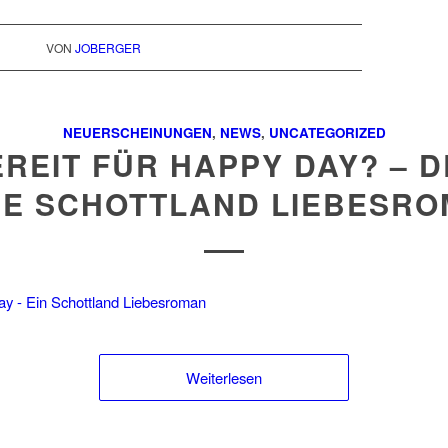
VON
JOBERGER
NEUERSCHEINUNGEN
,
NEWS
,
UNCATEGORIZED
REIT FÜR HAPPY DAY? – 
E SCHOTTLAND LIEBESR
Weiterlesen