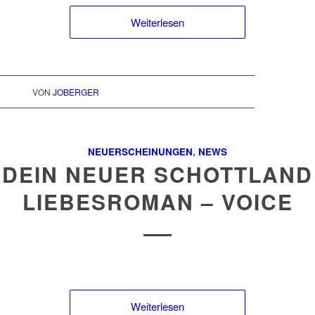
Weiterlesen
VON
JOBERGER
NEUERSCHEINUNGEN
,
NEWS
DEIN NEUER SCHOTTLAND
LIEBESROMAN – VOICE
Weiterlesen