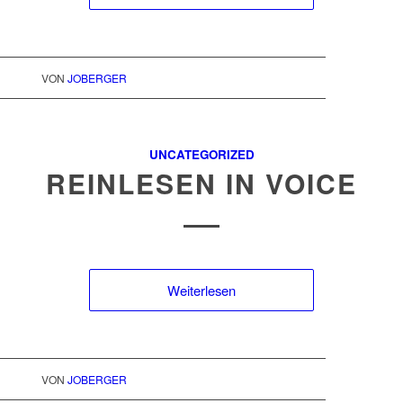
VON
JOBERGER
UNCATEGORIZED
REINLESEN IN VOICE
Weiterlesen
VON
JOBERGER