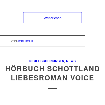
Weiterlesen
VON
JOBERGER
NEUERSCHEINUNGEN
,
NEWS
HÖRBUCH SCHOTTLAND
LIEBESROMAN VOICE