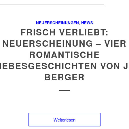
NEUERSCHEINUNGEN
,
NEWS
FRISCH VERLIEBT:
NEUERSCHEINUNG – VIER
ROMANTISCHE
IEBESGESCHICHTEN VON 
BERGER
Weiterlesen