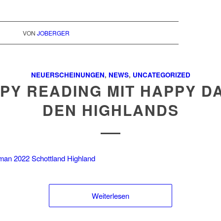
VON
JOBERGER
NEUERSCHEINUNGEN
,
NEWS
,
UNCATEGORIZED
PY READING MIT HAPPY DA
DEN HIGHLANDS
Weiterlesen