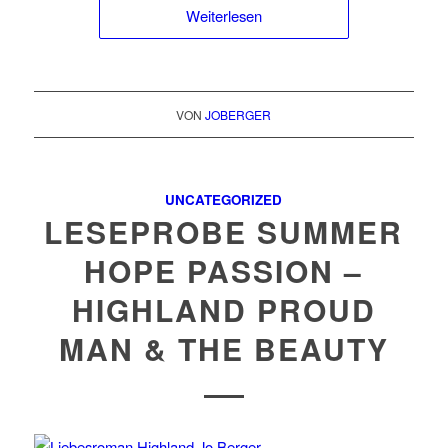
Weiterlesen
VON
JOBERGER
UNCATEGORIZED
LESEPROBE SUMMER
HOPE PASSION –
HIGHLAND PROUD
MAN & THE BEAUTY