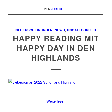
VON
JOBERGER
NEUERSCHEINUNGEN
,
NEWS
,
UNCATEGORIZED
HAPPY READING MIT
HAPPY DAY IN DEN
HIGHLANDS
Weiterlesen