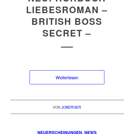
LIEBESROMAN –
BRITISH BOSS
SECRET –
Weiterlesen
VON
JOBERGER
NEUERSCHEINUNGEN
,
NEWS