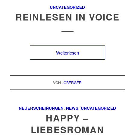
UNCATEGORIZED
REINLESEN IN VOICE
Weiterlesen
VON
JOBERGER
NEUERSCHEINUNGEN
,
NEWS
,
UNCATEGORIZED
HAPPY –
LIEBESROMAN