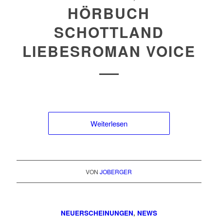
HÖRBUCH
SCHOTTLAND
LIEBESROMAN VOICE
Weiterlesen
VON
JOBERGER
NEUERSCHEINUNGEN
,
NEWS