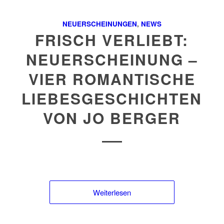
NEUERSCHEINUNGEN
,
NEWS
FRISCH VERLIEBT:
NEUERSCHEINUNG –
VIER ROMANTISCHE
LIEBESGESCHICHTEN
VON JO BERGER
Weiterlesen