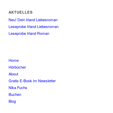
AKTUELLES
Neu! Dein Irland Liebesroman
Leseprobe Irland Liebesroman
Leseprobe Irland Roman
Home
Hörbücher
About
Gratis E-Book im Newsletter
Nika Fuchs
Buchen
Blog