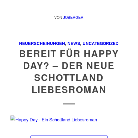
VON
JOBERGER
NEUERSCHEINUNGEN
,
NEWS
,
UNCATEGORIZED
BEREIT FÜR HAPPY
DAY? – DER NEUE
SCHOTTLAND
LIEBESROMAN