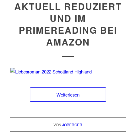
AKTUELL REDUZIERT
UND IM
PRIMEREADING BEI
AMAZON
Weiterlesen
VON
JOBERGER