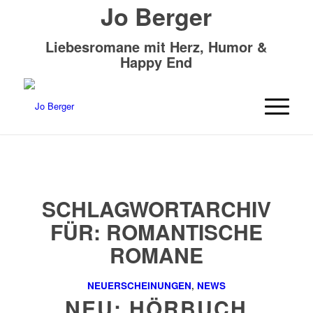
Jo Berger
Liebesromane mit Herz, Humor &
Happy End
SCHLAGWORTARCHIV
FÜR:
ROMANTISCHE
ROMANE
NEUERSCHEINUNGEN
,
NEWS
NEU: HÖRBUCH