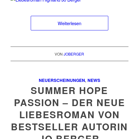
Weiterlesen
VON
JOBERGER
NEUERSCHEINUNGEN
,
NEWS
SUMMER HOPE
PASSION – DER NEUE
LIEBESROMAN VON
BESTSELLER AUTORIN
JO BERGER