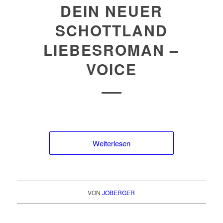
DEIN NEUER
SCHOTTLAND
LIEBESROMAN –
VOICE
Weiterlesen
VON
JOBERGER