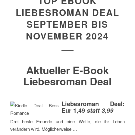
TOP EBOOK
LIEBESROMAN DEAL
SEPTEMBER BIS
NOVEMBER 2024
Aktueller E-Book
Liebesroman Deal
Liebesroman Deal:
Eur 1,49
statt 3,99
Drei beste Freunde und eine Wette, die ihr Leben
verändern wird. Möglicherweise …