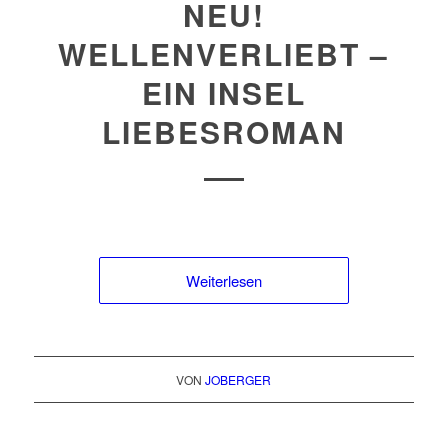
NEU!
WELLENVERLIEBT –
EIN INSEL
LIEBESROMAN
Weiterlesen
VON
JOBERGER