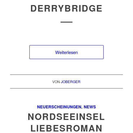
DERRYBRIDGE
Weiterlesen
VON
JOBERGER
NEUERSCHEINUNGEN
,
NEWS
NORDSEEINSEL
LIEBESROMAN