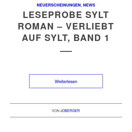
NEUERSCHEINUNGEN
,
NEWS
LESEPROBE SYLT
ROMAN – VERLIEBT
AUF SYLT, BAND 1
Weiterlesen
VON
JOBERGER