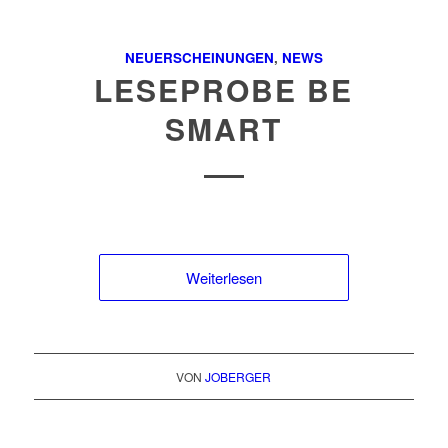
NEUERSCHEINUNGEN
,
NEWS
LESEPROBE BE
SMART
Weiterlesen
VON
JOBERGER