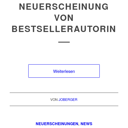
NEUERSCHEINUNG
VON
BESTSELLERAUTORIN
Weiterlesen
VON
JOBERGER
NEUERSCHEINUNGEN
,
NEWS