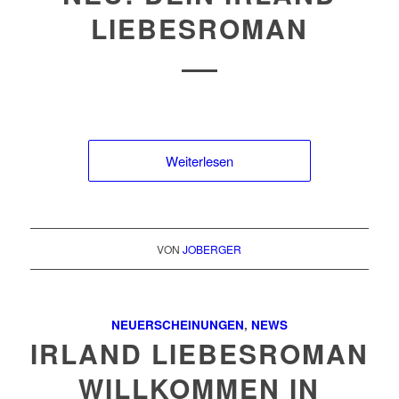
LIEBESROMAN
Weiterlesen
VON
JOBERGER
NEUERSCHEINUNGEN
,
NEWS
IRLAND LIEBESROMAN
WILLKOMMEN IN