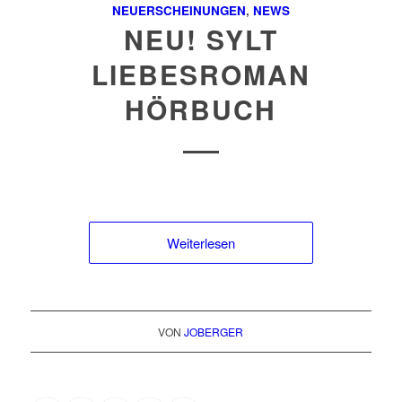
NEUERSCHEINUNGEN
,
NEWS
NEU! SYLT
LIEBESROMAN
HÖRBUCH
Weiterlesen
VON
JOBERGER