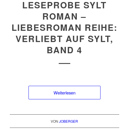
LESEPROBE SYLT
ROMAN –
LIEBESROMAN REIHE:
VERLIEBT AUF SYLT,
BAND 4
Weiterlesen
VON
JOBERGER