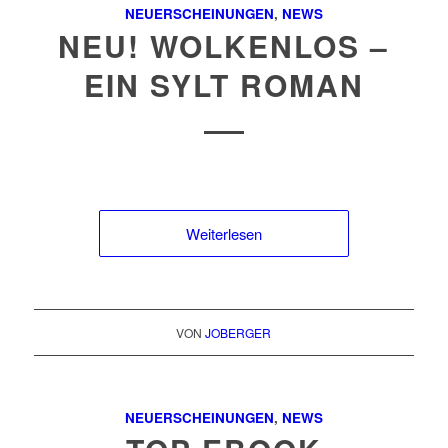
NEUERSCHEINUNGEN
,
NEWS
NEU! WOLKENLOS –
EIN SYLT ROMAN
Weiterlesen
VON
JOBERGER
NEUERSCHEINUNGEN
,
NEWS