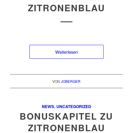
ZITRONENBLAU
Weiterlesen
VON
JOBERGER
NEWS
,
UNCATEGORIZED
BONUSKAPITEL ZU
ZITRONENBLAU