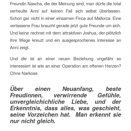
Freundin Nascha, die der Meinung sind, man dürfe die total
verheulte Anni auf keinen Fall sich selbst überlassen.
Schon gar nicht in einer einsamen Finca auf Mallorca. Eine
verlassene Frau braucht gerade jetzt gute Freunde um sich.
Und keine rechnet mit dem attraktiven Joshua, der plötzlich
ihre Wege kreuzt und ein ausgesprochenes Interesse an
Anni zeigt.
Und die ist an einer neuen Beziehung ungefähr so
interessiert ist wie an einer Operation am offenen Herzen?
Ohne Narkose.
Über einen Neuanfang, beste
Freudinnen, verwirrende Gefühle,
unvergleichichliche Liebe, und der
Erkenntnis, dass alles, was geschieht,
seine Vorzeichen hat. Man erkennt sie
nur nicht gleich.