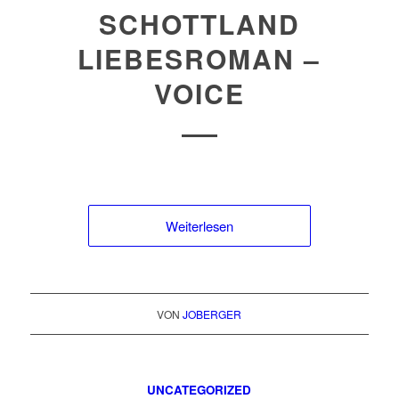
SCHOTTLAND
LIEBESROMAN –
VOICE
Weiterlesen
VON
JOBERGER
UNCATEGORIZED