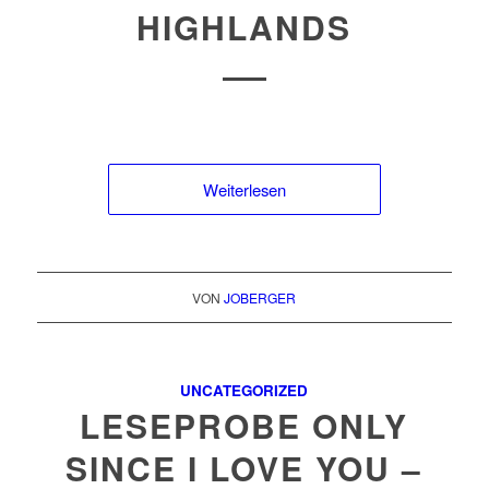
HIGHLANDS
Weiterlesen
VON
JOBERGER
UNCATEGORIZED
LESEPROBE ONLY
SINCE I LOVE YOU –