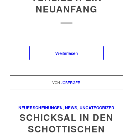
NEUANFANG
Weiterlesen
VON
JOBERGER
NEUERSCHEINUNGEN
,
NEWS
,
UNCATEGORIZED
SCHICKSAL IN DEN
SCHOTTISCHEN