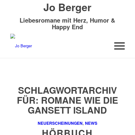
Jo Berger
Liebesromane mit Herz, Humor &
Happy End
SCHLAGWORTARCHIV
FÜR:
ROMANE WIE DIE
GANSETT ISLAND
NEUERSCHEINUNGEN
,
NEWS
HÖRBUCH