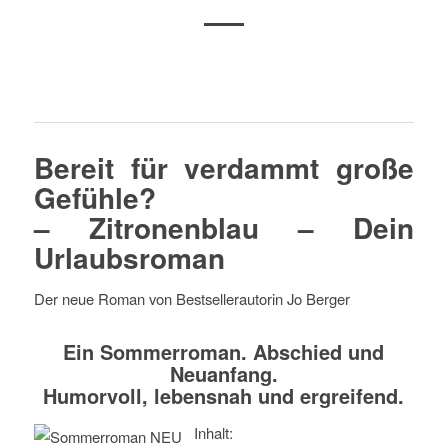
Bereit für verdammt große
Gefühle?
– Zitronenblau – Dein
Urlaubsroman
Der neue Roman von Bestsellerautorin Jo Berger
Ein Sommerroman. Abschied und
Neuanfang.
Humorvoll, lebensnah und ergreifend.
Inhalt: