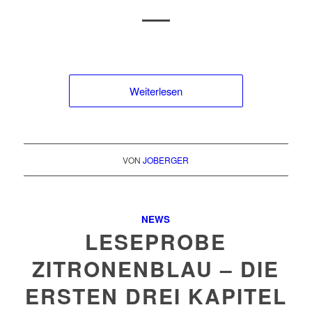
Weiterlesen
VON
JOBERGER
NEWS
LESEPROBE
ZITRONENBLAU – DIE
ERSTEN DREI KAPITEL