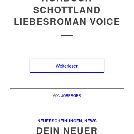
SCHOTTLAND
LIEBESROMAN VOICE
Weiterlesen
VON
JOBERGER
NEUERSCHEINUNGEN
,
NEWS
DEIN NEUER