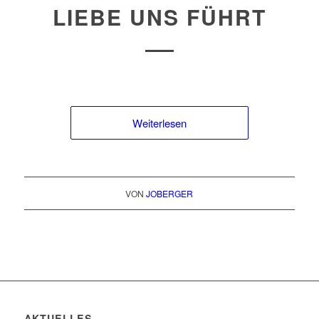
LIEBE UNS FÜHRT
Weiterlesen
VON
JOBERGER
AKTUELLES