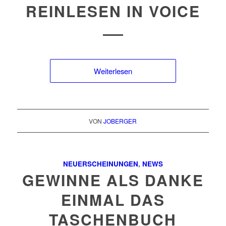
REINLESEN IN VOICE
Weiterlesen
VON
JOBERGER
NEUERSCHEINUNGEN
,
NEWS
GEWINNE ALS DANKE
EINMAL DAS
TASCHENBUCH