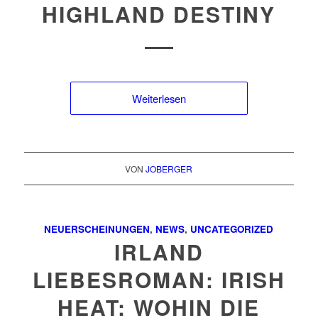
HIGHLAND DESTINY
Weiterlesen
VON
JOBERGER
NEUERSCHEINUNGEN
,
NEWS
,
UNCATEGORIZED
IRLAND
LIEBESROMAN: IRISH
HEAT: WOHIN DIE