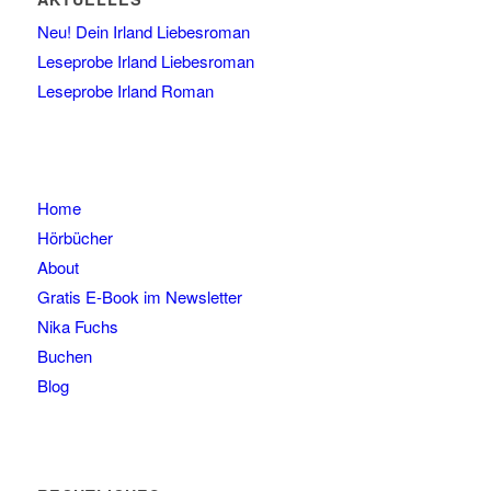
Neu! Dein Irland Liebesroman
Leseprobe Irland Liebesroman
Leseprobe Irland Roman
Home
Hörbücher
About
Gratis E-Book im Newsletter
Nika Fuchs
Buchen
Blog