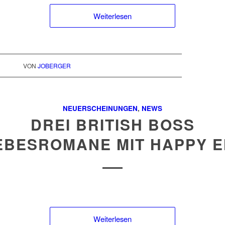
Weiterlesen
VON
JOBERGER
NEUERSCHEINUNGEN
,
NEWS
DREI BRITISH BOSS
EBESROMANE MIT HAPPY 
Weiterlesen