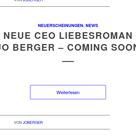
NEUERSCHEINUNGEN
,
NEWS
 NEUE CEO LIEBESROMAN
JO BERGER – COMING SOO
Weiterlesen
VON
JOBERGER