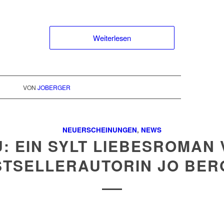
Weiterlesen
VON
JOBERGER
NEUERSCHEINUNGEN
,
NEWS
: EIN SYLT LIEBESROMAN
STSELLERAUTORIN JO BER