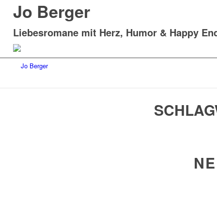
Jo Berger
Liebesromane mit Herz, Humor & Happy En
SCHLAG
NE