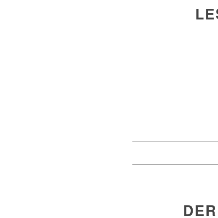
LE
DER