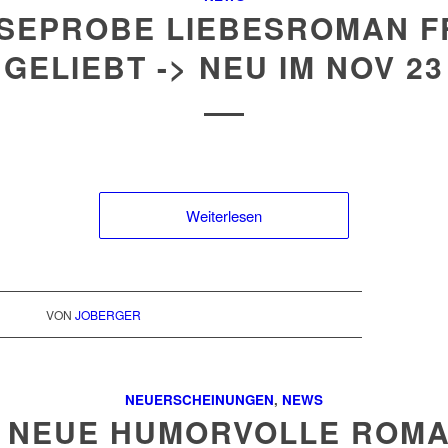
SEPROBE LIEBESROMAN F
GELIEBT -> NEU IM NOV 23
Weiterlesen
VON
JOBERGER
NEUERSCHEINUNGEN
,
NEWS
 NEUE HUMORVOLLE ROM