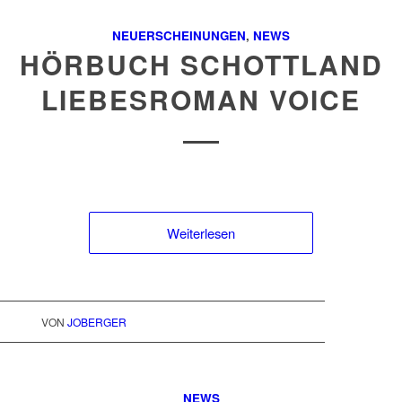
NEUERSCHEINUNGEN
,
NEWS
HÖRBUCH SCHOTTLAND
LIEBESROMAN VOICE
Weiterlesen
VON
JOBERGER
NEWS