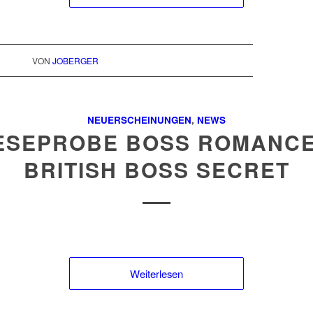
VON
JOBERGER
NEUERSCHEINUNGEN
,
NEWS
ESEPROBE BOSS ROMANCE
BRITISH BOSS SECRET
Weiterlesen