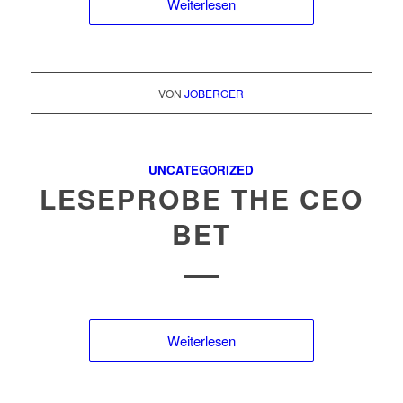
Weiterlesen
VON
JOBERGER
UNCATEGORIZED
LESEPROBE THE CEO
BET
Weiterlesen