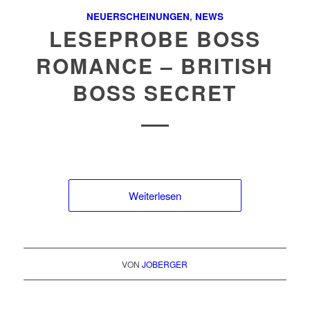
NEUERSCHEINUNGEN
,
NEWS
LESEPROBE BOSS
ROMANCE – BRITISH
BOSS SECRET
Weiterlesen
VON
JOBERGER