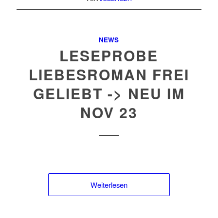
NEWS
LESEPROBE
LIEBESROMAN FREI
GELIEBT -> NEU IM
NOV 23
Weiterlesen