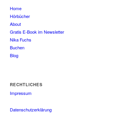
Home
Hörbücher
About
Gratis E-Book im Newsletter
Nika Fuchs
Buchen
Blog
RECHTLICHES
Impressum
Datenschutzerklärung