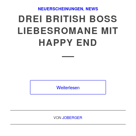
NEUERSCHEINUNGEN
,
NEWS
DREI BRITISH BOSS
LIEBESROMANE MIT
HAPPY END
Weiterlesen
VON
JOBERGER