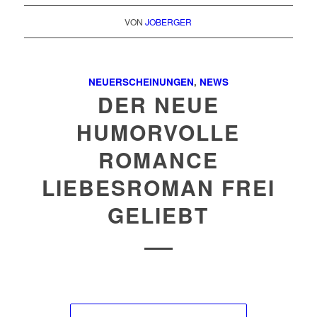
VON
JOBERGER
NEUERSCHEINUNGEN
,
NEWS
DER NEUE
HUMORVOLLE
ROMANCE
LIEBESROMAN FREI
GELIEBT