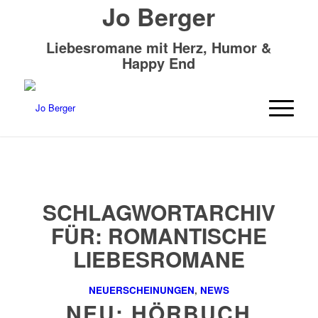
Jo Berger
Liebesromane mit Herz, Humor &
Happy End
SCHLAGWORTARCHIV
FÜR:
ROMANTISCHE
LIEBESROMANE
NEUERSCHEINUNGEN
,
NEWS
NEU: HÖRBUCH