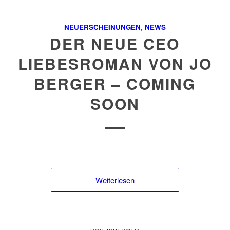
NEUERSCHEINUNGEN
,
NEWS
DER NEUE CEO
LIEBESROMAN VON JO
BERGER – COMING
SOON
Weiterlesen