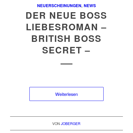
NEUERSCHEINUNGEN
,
NEWS
DER NEUE BOSS
LIEBESROMAN –
BRITISH BOSS
SECRET –
Weiterlesen
VON
JOBERGER