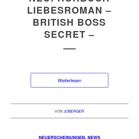
LIEBESROMAN –
BRITISH BOSS
SECRET –
Weiterlesen
VON
JOBERGER
NEUERSCHEINUNGEN
,
NEWS