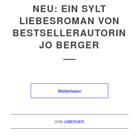
NEU: EIN SYLT
LIEBESROMAN VON
BESTSELLERAUTORIN
JO BERGER
Weiterlesen
VON
JOBERGER