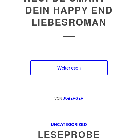
DEIN HAPPY END
LIEBESROMAN
Weiterlesen
VON
JOBERGER
UNCATEGORIZED
LESEPROBE