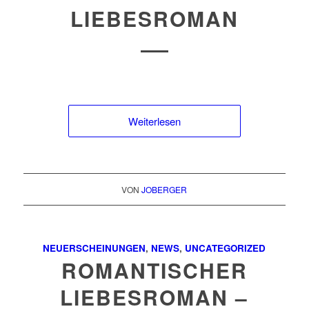
LIEBESROMAN
Weiterlesen
VON
JOBERGER
NEUERSCHEINUNGEN
,
NEWS
,
UNCATEGORIZED
ROMANTISCHER
LIEBESROMAN –