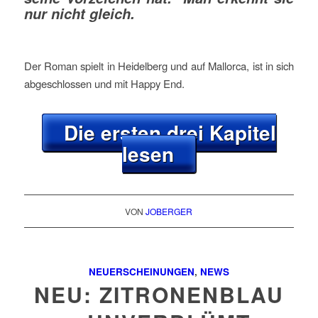
nur nicht gleich.
Der Roman spielt in Heidelberg und auf Mallorca, ist in sich
abgeschlossen und mit Happy End.
Die ersten drei Kapitel
lesen
VON
JOBERGER
NEUERSCHEINUNGEN
,
NEWS
NEU: ZITRONENBLAU