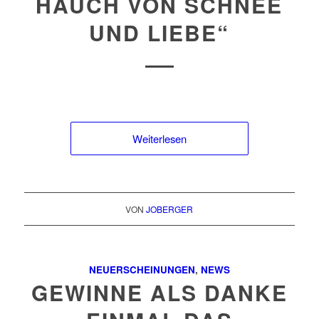
HAUCH VON SCHNEE
UND LIEBE“
Weiterlesen
VON
JOBERGER
NEUERSCHEINUNGEN
,
NEWS
GEWINNE ALS DANKE