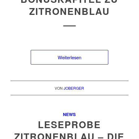
ZITRONENBLAU
Weiterlesen
VON
JOBERGER
NEWS
LESEPROBE
ZITRONENBLAU – DIE