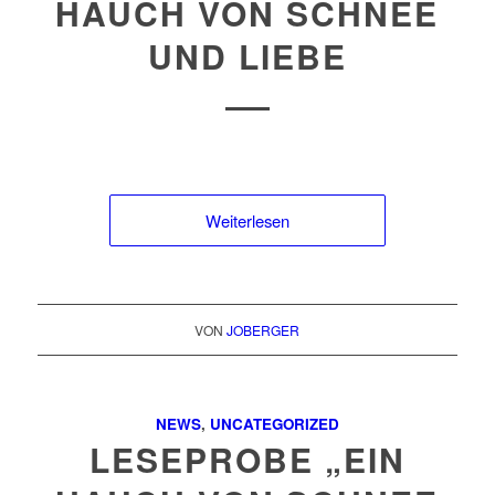
HAUCH VON SCHNEE
UND LIEBE
Weiterlesen
VON
JOBERGER
NEWS
,
UNCATEGORIZED
LESEPROBE „EIN