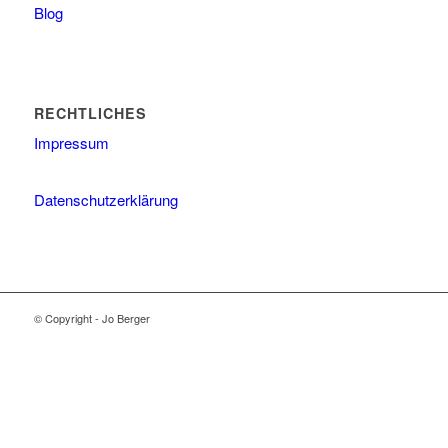
Blog
RECHTLICHES
Impressum
Datenschutzerklärung
© Copyright - Jo Berger