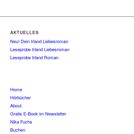
AKTUELLES
Neu! Dein Irland Liebesroman
Leseprobe Irland Liebesroman
Leseprobe Irland Roman
Home
Hörbücher
About
Gratis E-Book im Newsletter
Nika Fuchs
Buchen