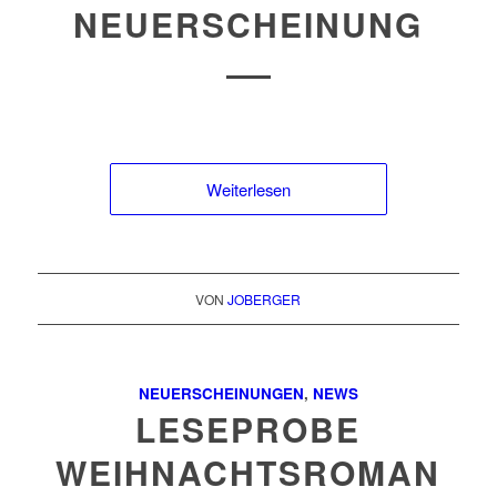
NEUERSCHEINUNG
Weiterlesen
VON
JOBERGER
NEUERSCHEINUNGEN
,
NEWS
LESEPROBE
WEIHNACHTSROMAN