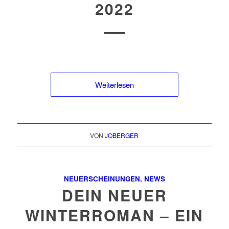
2022
Weiterlesen
VON
JOBERGER
NEUERSCHEINUNGEN
,
NEWS
DEIN NEUER
WINTERROMAN – EIN