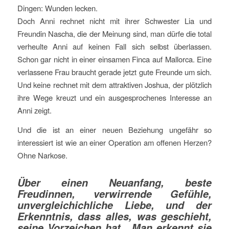
Dingen: Wunden lecken.
Doch Anni rechnet nicht mit ihrer Schwester Lia und
Freundin Nascha, die der Meinung sind, man dürfe die total
verheulte Anni auf keinen Fall sich selbst überlassen.
Schon gar nicht in einer einsamen Finca auf Mallorca. Eine
verlassene Frau braucht gerade jetzt gute Freunde um sich.
Und keine rechnet mit dem attraktiven Joshua, der plötzlich
ihre Wege kreuzt und ein ausgesprochenes Interesse an
Anni zeigt.
Und die ist an einer neuen Beziehung ungefähr so
interessiert ist wie an einer Operation am offenen Herzen?
Ohne Narkose.
Über einen Neuanfang, beste
Freudinnen, verwirrende Gefühle,
unvergleichichliche Liebe, und der
Erkenntnis, dass alles, was geschieht,
seine Vorzeichen hat. Man erkennt sie