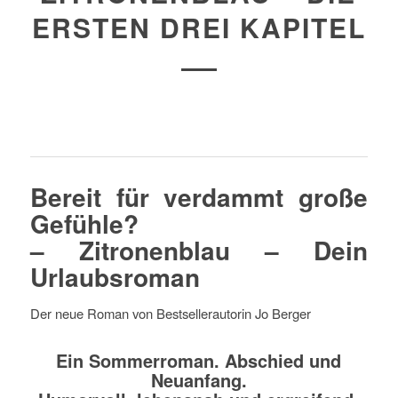
ERSTEN DREI KAPITEL
Bereit für verdammt große
Gefühle?
– Zitronenblau – Dein
Urlaubsroman
Der neue Roman von Bestsellerautorin Jo Berger
Ein Sommerroman. Abschied und
Neuanfang.